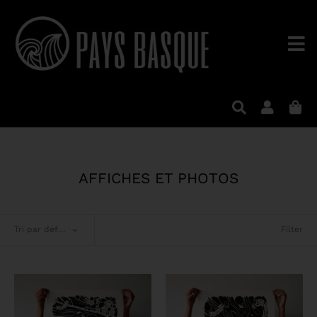
AFFICHES ET PHOTOS
Filter