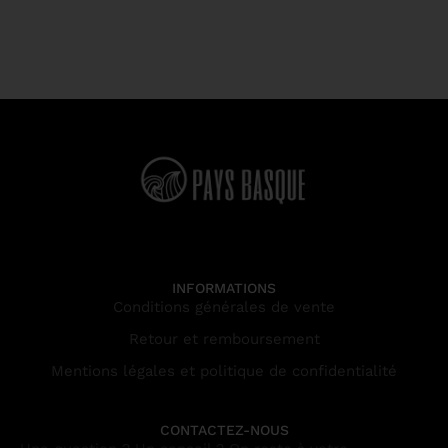
INFORMATIONS
Conditions générales de vente
Retour et remboursement
Mentions légales et politique de confidentialité
CONTACTEZ-NOUS