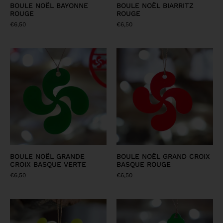
BOULE NOËL BAYONNE
BOULE NOËL BIARRITZ
ROUGE
ROUGE
€
6,50
€
6,50
BOULE NOËL GRANDE
BOULE NOËL GRAND CROIX
CROIX BASQUE VERTE
BASQUE ROUGE
€
6,50
€
6,50