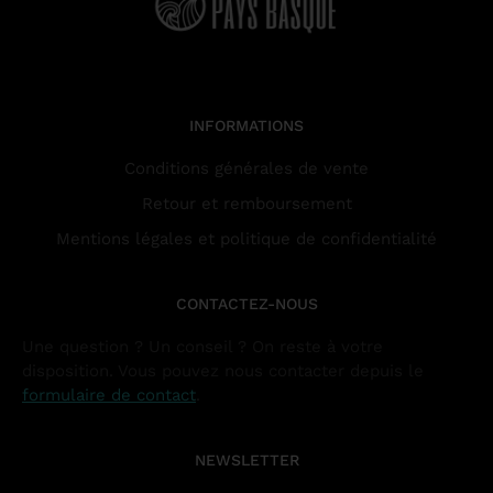
INFORMATIONS
Conditions générales de vente
Retour et remboursement
Mentions légales et politique de confidentialité
CONTACTEZ-NOUS
Une question ? Un conseil ? On reste à votre
disposition. Vous pouvez nous contacter depuis le
formulaire de contact
.
NEWSLETTER