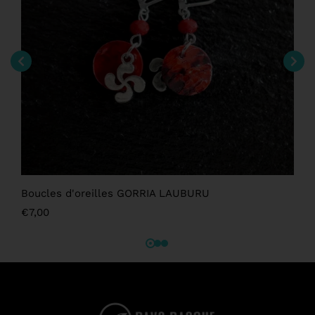
Boucles d'oreilles GORRIA LAUBURU
€
7,00