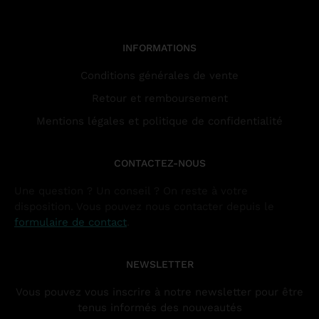
INFORMATIONS
Conditions générales de vente
Retour et remboursement
Mentions légales et politique de confidentialité
CONTACTEZ-NOUS
Une question ? Un conseil ? On reste à votre
disposition. Vous pouvez nous contacter depuis le
formulaire de contact
.
NEWSLETTER
Vous pouvez vous inscrire à notre newsletter pour être
tenus informés des nouveautés