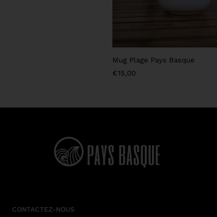
Mug Plage Pays Basque
€
15,00
CONTACTEZ-NOUS