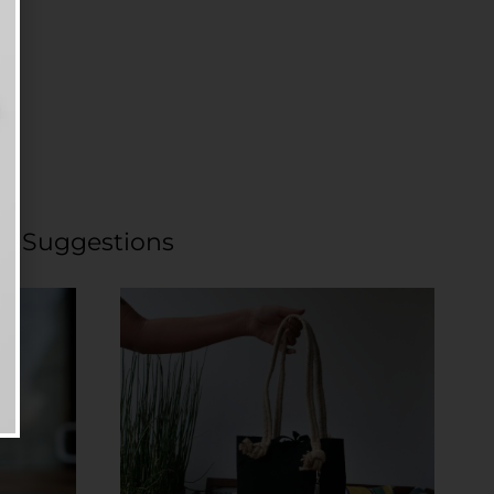
Suggestions