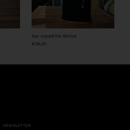
Sac espadrille Beltza
€
26,00
NEWSLETTER