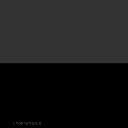
INFORMATIONS