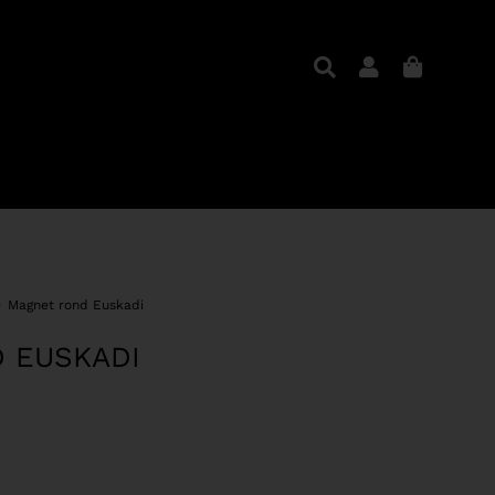
Magnet rond Euskadi
 EUSKADI