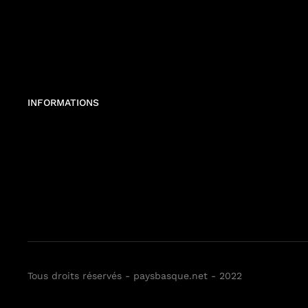
INFORMATIONS
Tous droits réservés - paysbasque.net - 2022