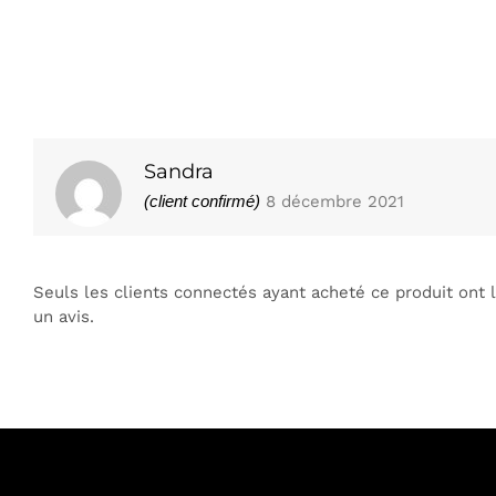
Sandra
(client confirmé)
8 décembre 2021
Seuls les clients connectés ayant acheté ce produit ont la
un avis.