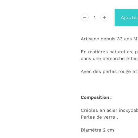
Ajouter
Artisane depuis 33 ans Ma
En matières naturelles, 
dans une démarche éthiq
Avec des perles rouge et 
Composition :
Créoles en acier inoxydab
Perles de verre .
Diamètre 2 cm