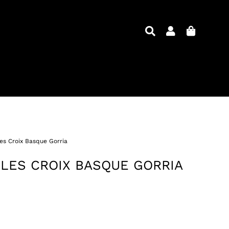
les Croix Basque Gorria
OLES CROIX BASQUE GORRIA