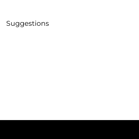
Suggestions