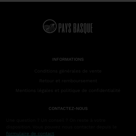
INFORMATIONS
Conditions générales de vente
Retour et remboursement
Mentions légales et politique de confidentialité
CONTACTEZ-NOUS
Une question ? Un conseil ? On reste à votre
disposition. Vous pouvez nous contacter depuis le
formulaire de contact
.