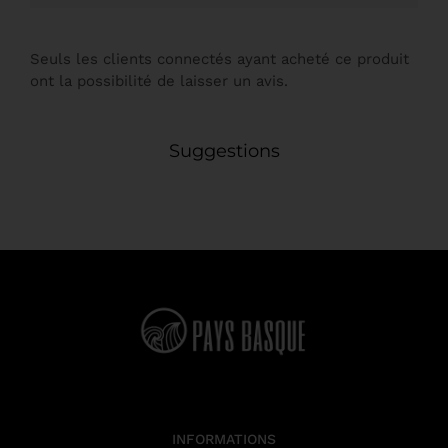
Seuls les clients connectés ayant acheté ce produit
ont la possibilité de laisser un avis.
Suggestions
INFORMATIONS