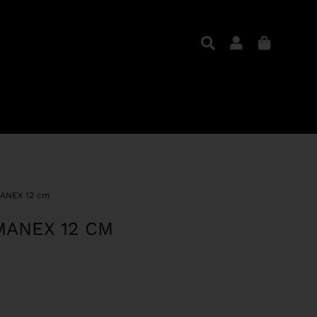
MANEX 12 cm
MANEX 12 CM