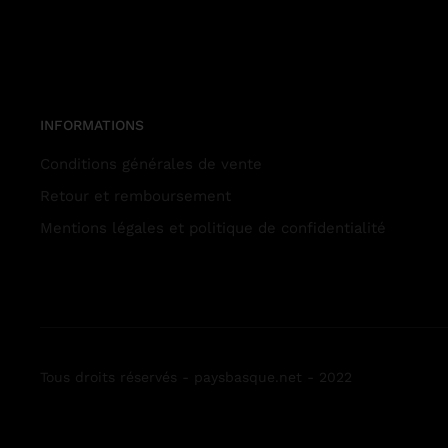
INFORMATIONS
Conditions générales de vente
Retour et remboursement
Mentions légales et politique de confidentialité
Tous droits réservés - paysbasque.net - 2022