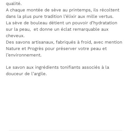
qualité.
A chaque montée de sève au printemps, ils récoltent
dans la plus pure tradition l’élixir aux mille vertus.
La sève de bouleau détient un pouvoir d’hydratation
sur la peau, et donne un éclat remarquable aux
cheveux.
Des savons artisanaux, fabriqués à froid, avec mention
Nature et Progrès pour préserver votre peau et
l’environnement.
Le savon aux ingrédients tonifiants associés à la
douceur de l’argile.