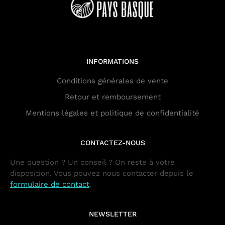
INFORMATIONS
Conditions générales de vente
Retour et remboursement
Mentions légales et politique de confidentialité
CONTACTEZ-NOUS
Une question ? Un conseil ? On reste à votre
disposition. Vous pouvez nous contacter depuis le
formulaire de contact
.
NEWSLETTER