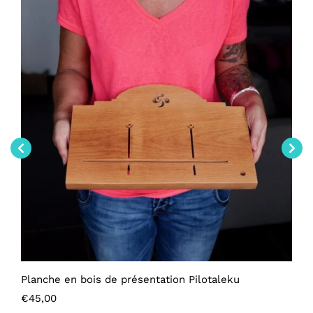
Planche en bois de présentation Pilotaleku
€
45,00