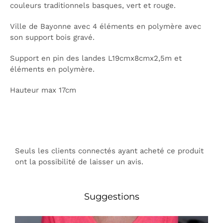
couleurs traditionnels basques, vert et rouge.
Ville de Bayonne avec 4 éléments en polymère avec
son support bois gravé.
Support en pin des landes L19cmx8cmx2,5m et
éléments en polymère.
Hauteur max 17cm
Seuls les clients connectés ayant acheté ce produit
ont la possibilité de laisser un avis.
Suggestions