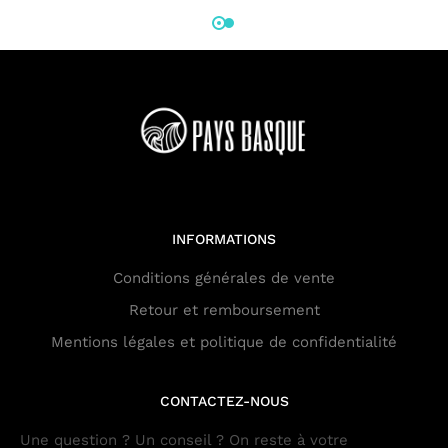
INFORMATIONS
Conditions générales de vente
Retour et remboursement
Mentions légales et politique de confidentialité
CONTACTEZ-NOUS
Une question ? Un conseil ? On reste à votre