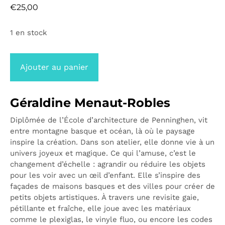
€
25,00
1 en stock
Ajouter au panier
Géraldine Menaut-Robles
Diplômée de l’École d’architecture de Penninghen, vit
entre montagne basque et océan, là où le paysage
inspire la création. Dans son atelier, elle donne vie à un
univers joyeux et magique. Ce qui l’amuse, c’est le
changement d’échelle : agrandir ou réduire les objets
pour les voir avec un œil d’enfant. Elle s’inspire des
façades de maisons basques et des villes pour créer de
petits objets artistiques. À travers une revisite gaie,
pétillante et fraîche, elle joue avec les matériaux
comme le plexiglas, le vinyle fluo, ou encore les codes