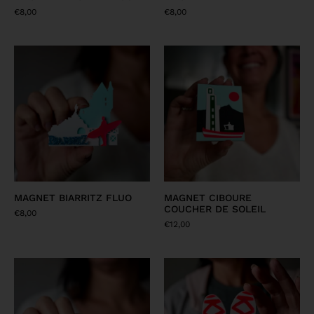
€
8,00
€
8,00
MAGNET BIARRITZ FLUO
MAGNET CIBOURE
COUCHER DE SOLEIL
€
8,00
€
12,00