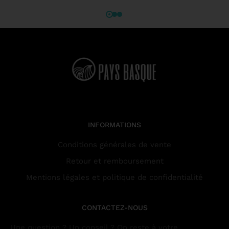
INFORMATIONS
Conditions générales de vente
Retour et remboursement
Mentions légales et politique de confidentialité
CONTACTEZ-NOUS
Une question ? Un conseil ? On reste à votre