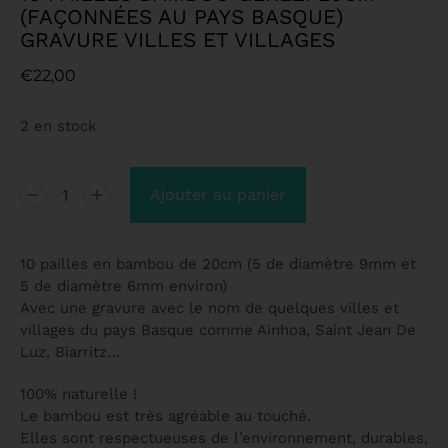
(FAÇONNÉES AU PAYS BASQUE)
GRAVURE VILLES ET VILLAGES
€
22,00
2 en stock
Ajouter au panier
10 pailles en bambou de 20cm (5 de diamètre 9mm et
5 de diamètre 6mm environ)
Avec une gravure avec le nom de quelques villes et
villages du pays Basque comme Ainhoa, Saint Jean De
Luz, Biarritz…
100% naturelle !
Le bambou est très agréable au touché.
Elles sont respectueuses de l’environnement, durables,