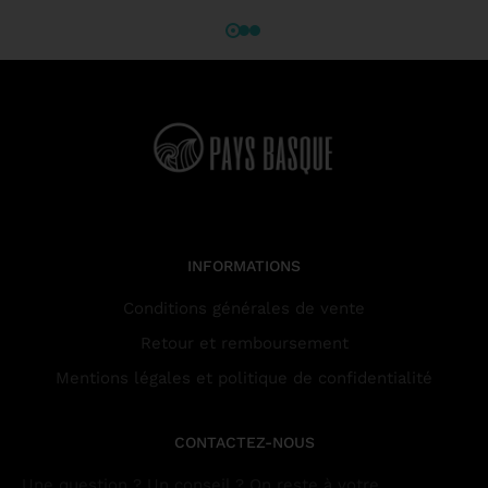
INFORMATIONS
Conditions générales de vente
Retour et remboursement
Mentions légales et politique de confidentialité
CONTACTEZ-NOUS
Une question ? Un conseil ? On reste à votre