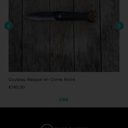
Couteau Basque en Corne Noire
€
145,00