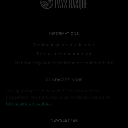
INFORMATIONS
Conditions générales de vente
Retour et remboursement
Mentions légales et politique de confidentialité
CONTACTEZ-NOUS
Une question ? Un conseil ? On reste à votre
disposition. Vous pouvez nous contacter depuis le
formulaire de contact
.
NEWSLETTER