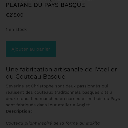
PLATANE DU PAYS BASQUE
€
215,00
1 en stock
Ajouter au panier
Une fabrication artisanale de l’Atelier
du Couteau Basque
Séverine et Christophe sont deux passionnés qui
réalisent des couteaux traditionnels basques dits à
deux clous. Les manches en cornes et en bois du Pays
sont fabriqués dans leur atelier à Anglet.
Description :
Couteau pliant inspiré de la forme du Makila