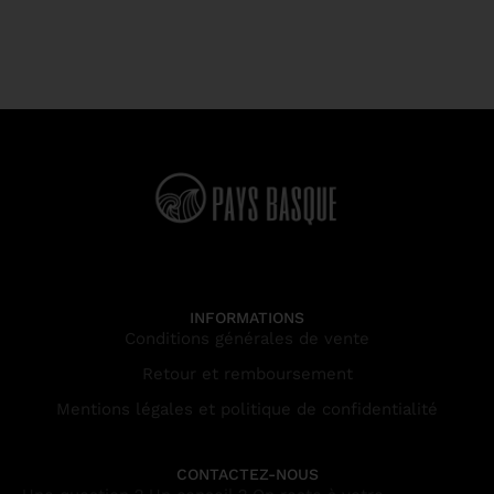
INFORMATIONS
Conditions générales de vente
Retour et remboursement
Mentions légales et politique de confidentialité
CONTACTEZ-NOUS