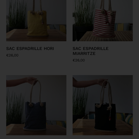
SAC ESPADRILLE HORI
SAC ESPADRILLE
MIARRITZE
€
26,00
€
26,00