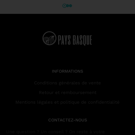
INFORMATIONS
Conditions générales de vente
Retour et remboursement
Mentions légales et politique de confidentialité
CONTACTEZ-NOUS
Une question ? Un conseil ? On reste à votre