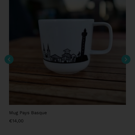
Mug Pays Basque
€
14,00