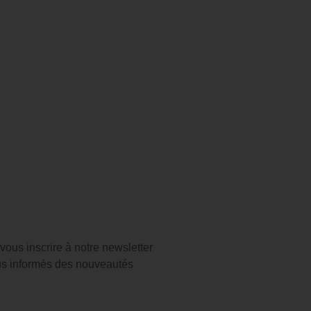
ous inscrire à notre newsletter
us informés des nouveautés